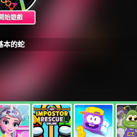
開始遊戲
基本的蛇