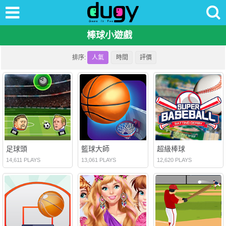
棒球小遊戲
排序:
人氣
時間
評價
足球頭
籃球大師
超級棒球
14,611 PLAYS
13,061 PLAYS
12,620 PLAYS