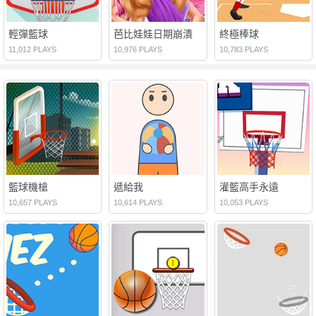
輕彈籃球
芭比娃娃日期崩潰
終極棒球
11,012 PLAYS
10,976 PLAYS
10,783 PLAYS
籃球機槍
遞給我
灌籃高手永遠
10,657 PLAYS
10,614 PLAYS
10,053 PLAYS